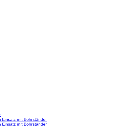
r
 Einsatz mit Bohrständer
 Einsatz mit Bohrständer