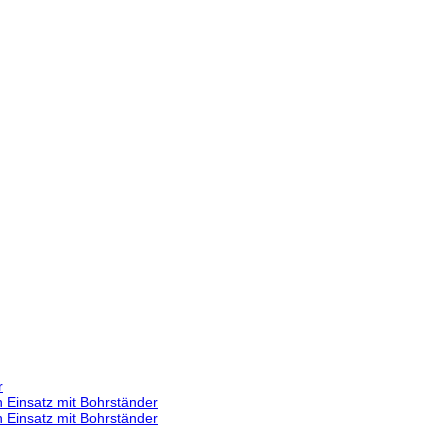
r
 Einsatz mit Bohrständer
 Einsatz mit Bohrständer